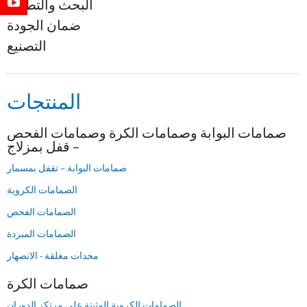
البحث والتطوير
ضمان الجودة
التصنيع
المنتجات
صمامات البوابة وصمامات الكرة وصمامات الفحص
– قفل بمزلاج
صمامات البوابة – تقفل بمسمار
الصمامات الكروية
الصمامات الفحص
الصمامات المبردة
مخدات مغلقة - الانصهار
صمامات الكرة
الصمامات الكروية المثبتة على مرتكز الدوران