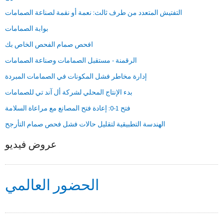
التفتيش المتعدد من طرف ثالث: نعمة أو نقمة لصناعة الصمامات
بوابة الصمامات
افحص صمام الفحص الخاص بك
الرقمنة - مستقبل الصمامات وصناعة الصمامات
إدارة مخاطر فشل المكونات في الصمامات المبردة
بدء الإنتاج المحلي لشركة أل آند تي للصمامات
فتح 1-0: إعادة فتح المصانع مع مراعاة السلامة
الهندسة التطبيقية لتقليل حالات فشل فحص صمام التأرجح
عروض فيديو
الحضور العالمي