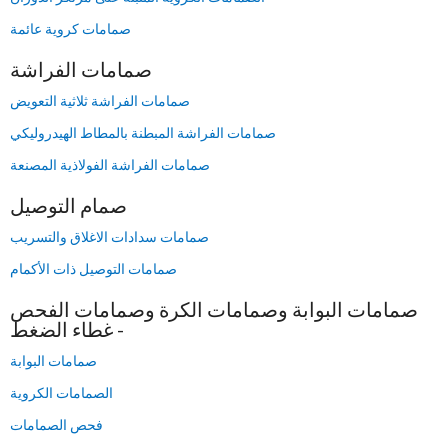
صمامات كروية عائمة
صمامات الفراشة
صمامات الفراشة ثلاثية التعويض
صمامات الفراشة المبطنة بالمطاط الهيدروليكي
صمامات الفراشة الفولاذية المصنعة
صمام التوصيل
صمامات سدادات الاغلاق والتسريب
صمامات التوصيل ذات الأكمام
صمامات البوابة وصمامات الكرة وصمامات الفحص
- غطاء الضغط
صمامات البوابة
الصمامات الكروية
فحص الصمامات