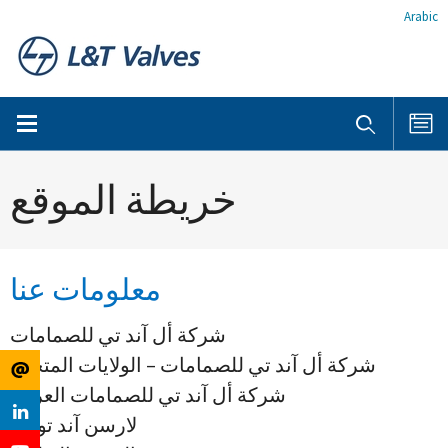
Arabic
خريطة الموقع
معلومات عنا
شركة أل آند تي للصمامات
شركة أل آند تي للصمامات – الولايات المتحدة
شركة أل آند تي للصمامات العربية
لارسن آند توبرو