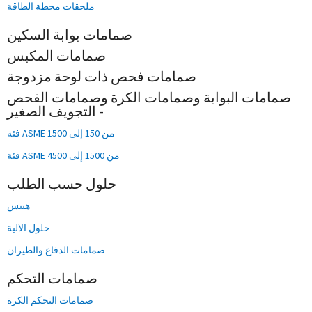
ملحقات محطة الطاقة
صمامات بوابة السكين
صمامات المكبس
صمامات فحص ذات لوحة مزدوجة
صمامات البوابة وصمامات الكرة وصمامات الفحص
- التجويف الصغير
فئة ASME من 150 إلى 1500
فئة ASME من 1500 إلى 4500
حلول حسب الطلب
هيبس
حلول الالية
صمامات الدفاع والطيران
صمامات التحكم
صمامات التحكم الكرة