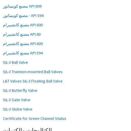
مصنع كويمباتور API 609
مصنع كويمباتور - API 594
مصنع كانشيبرام API 600
مصنع كانشيبرام API 6D
مصنع كانشيبرام API 609
مصنع كانشيبرام API 594
SIL-3 Ball Valve
SIL-3 Trunnion-mounted Ball Valves
L&T Valves SIL-3 Floating Ball Valve
SIL-3 Butterfly Valve
SIL-3 Gate Valve
SIL-3 Globe Valve
Certificate for Green Channel Status
الكتالوجات والكتيبات