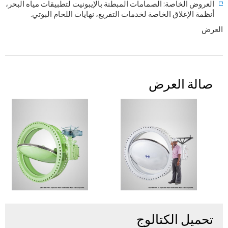
العروض الخاصة: الصمامات المبطنة بالإيبونيت لتطبيقات مياه البحر،
أنظمة الإغلاق الخاصة لخدمات التفريغ، نهايات اللحام البوتي.
العرض
صالة العرض
تحميل الكتالوج