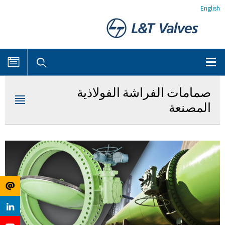
English
صمامات الفراشة الفولاذية
المصنعة