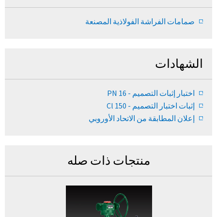
صمامات الفراشة الفولاذية المصنعة
الشهادات
اختبار إثبات التصميم - PN 16
إثبات اختبار التصميم - Cl 150
إعلان المطابقة من الاتحاد الأوروبي
منتجات ذات صله