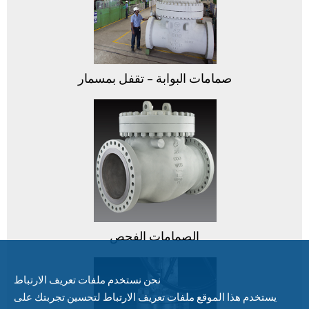
صمامات البوابة – تقفل بمسمار
الصمامات الفحص
نحن نستخدم ملفات تعريف الارتباط
يستخدم هذا الموقع ملفات تعريف الارتباط لتحسين تجربتك على