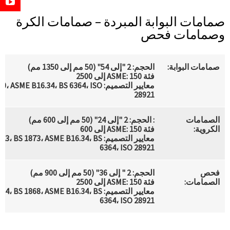
صمامات البوابة المبردة – صمامات الكرة
وصمامات فحص
صمامات البوابة:
الحجم: 2 "إلى 54" (50 مم إلى 1350 مم)
فئة ASME: 150 إلى 2500
معايير التصميم:  ASME B16.34، BS 6364، ISO
28921
الصمامات
: الحجم: 2 "إلى 24" (50 مم إلى 600 مم)
الكروية:
فئة ASME: 150 إلى 600
معايير التصميم: 3، BS 1873، ASME B16.34، BS
6364، ISO 28921
فحص
الحجم: 2 " إلى 36" (50 مم إلى 900 مم)
الصمامات:
فئة ASME: 150 إلى 2500
معايير التصميم: 4، BS 1868، ASME B16.34، BS
6364، ISO 28921