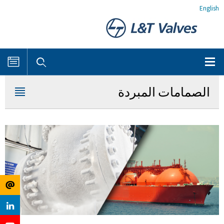
English
الصمامات المبردة