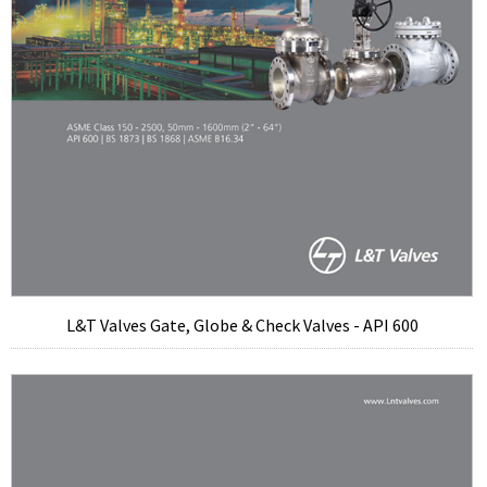
L&T Valves Gate, Globe & Check Valves - API 600