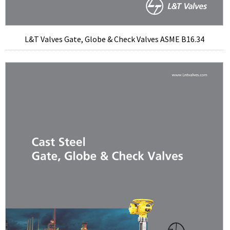
L&T Valves Gate, Globe & Check Valves ASME B16.34