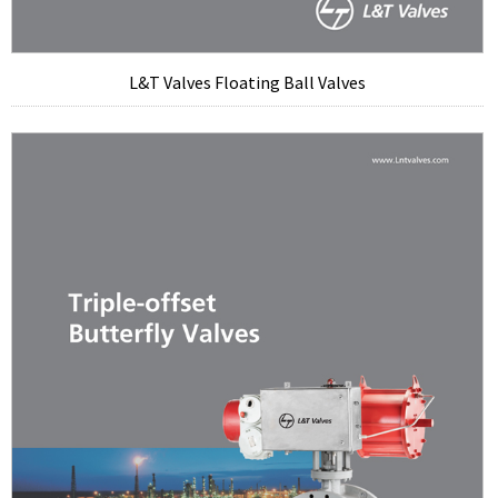
L&T Valves Floating Ball Valves