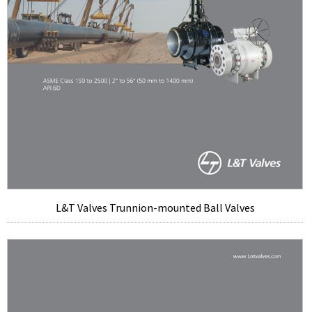
L&T Valves Trunnion-mounted Ball Valves