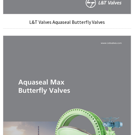
L&T Valves Aquaseal Butterfly Valves