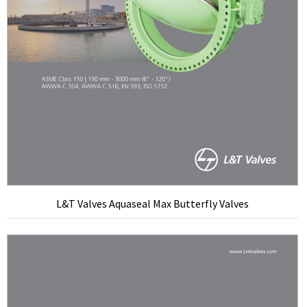
L&T Valves Aquaseal Max Butterfly Valves