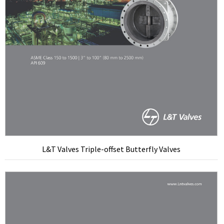
L&T Valves Triple-offset Butterfly Valves