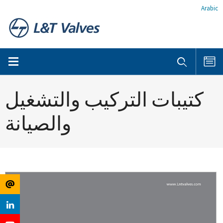
Arabic
كتيبات التركيب والتشغيل
والصيانة