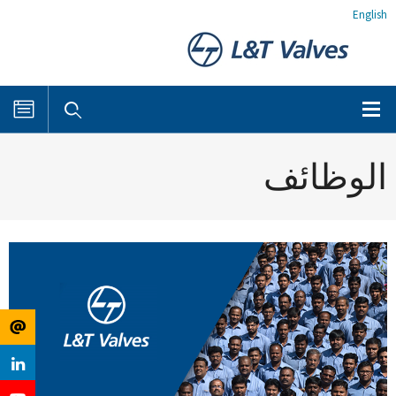
English
الوظائف