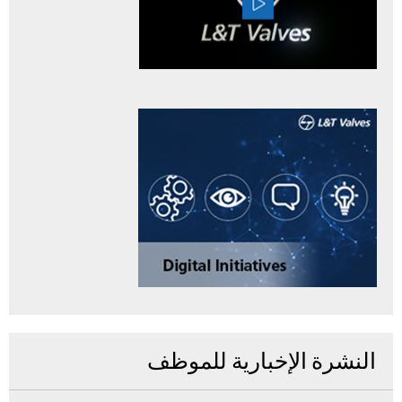
النشرة الإخبارية للموظف