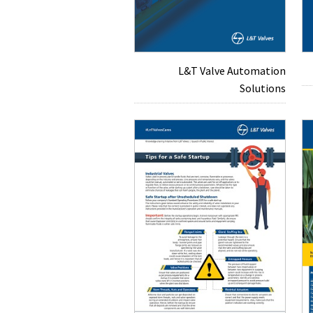
L&T Valve Automation
Solutions