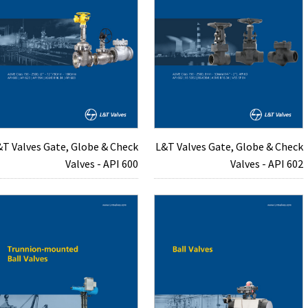
&T Valves Gate, Globe & Check
L&T Valves Gate, Globe & Check
Valves - API 600
Valves - API 602