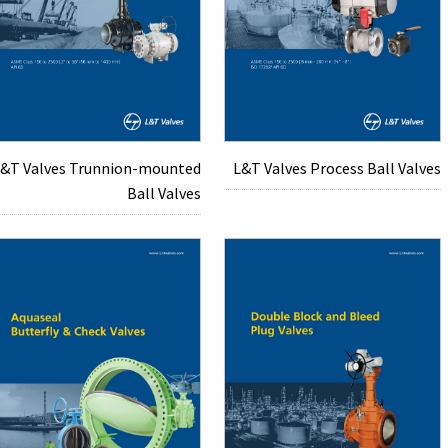
&T Valves Trunnion-mounted
L&T Valves Process Ball Valves
Ball Valves