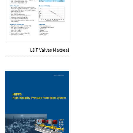
L&T Valves Maxseal