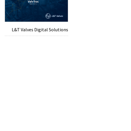
L&T Valves Digital Solutions