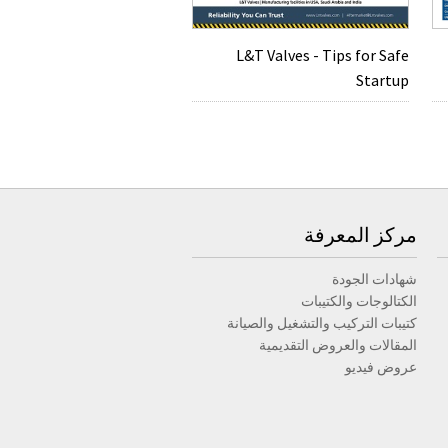
L&T Valves - Tips for Safe
Startup
مركز المعرفة
شهادات الجودة
الكتالوجات والكتيبات
كتيبات التركيب والتشغيل والصيانة
المقالات والعروض التقديمية
عروض فيديو