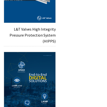
L&T Valves High Integrity
Pressure Protection System
(HIPPS)