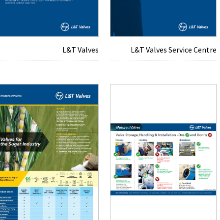
L&T Valves
L&T Valves Service Centre