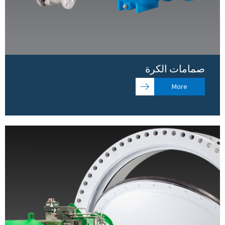
صمامات الكرة
More