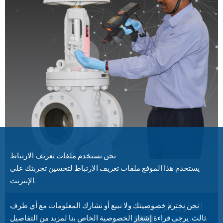
نحن نستخدم ملفات تعريف الارتباط
يستخدم هذا الموقع ملفات تعريف الارتباط لتحسين تجربتك على
الإنترنت.
الحلول الرقمية
نحن نحترم خصوصيتك ولا نبيع أو نشارك المعلومات مع أي طرف
ثالث. يرجى قراءة إشعار الخصوصية الخاص بنا لمزيد من التفاصيل.