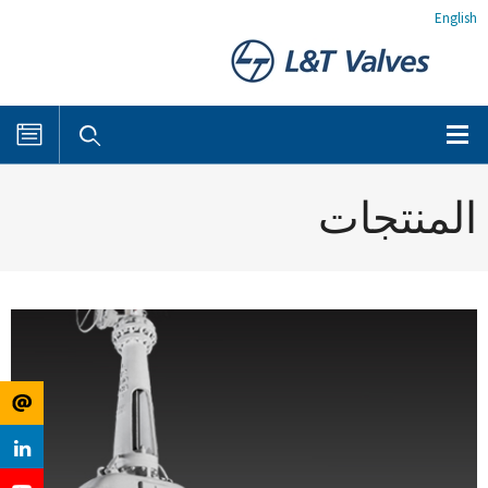
English
المنتجات