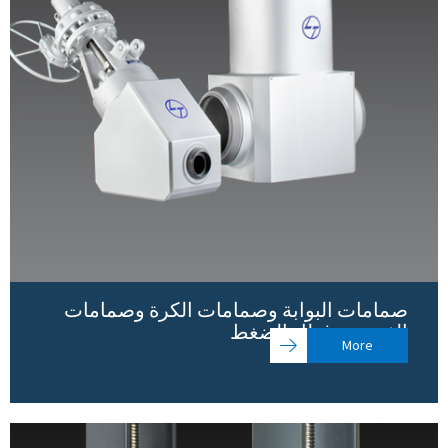
صمامات البوابة وصمامات الكرة وصمامات
الفحص - غطاء الضغط
More