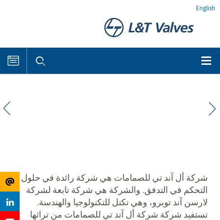
English
شركة أل آند تي للصمامات هي شركة رائدة في حلول
التحكم في التدفق. والشركة هي شركة تابعة لشركة
لارسن آند توبرو، وهي تكتل للتكنولوجيا والهندسة.
تستفيد شركة شركة أل آند تي للصمامات من تراثها