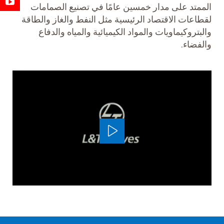
الممتد على مدار خمسين عامًا في تصنيع الصمامات
لقطاعات الاقتصاد الرئيسية مثل النفط والغاز والطاقة
والبتروكيماويات والمواد الكيميائية والمياه والدفاع
والفضاء.