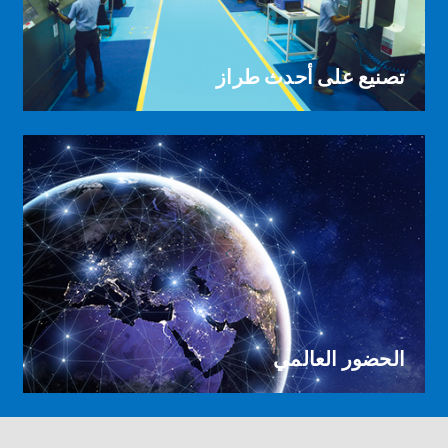
تصنيع على أحدث طراز
الحضور العالمي