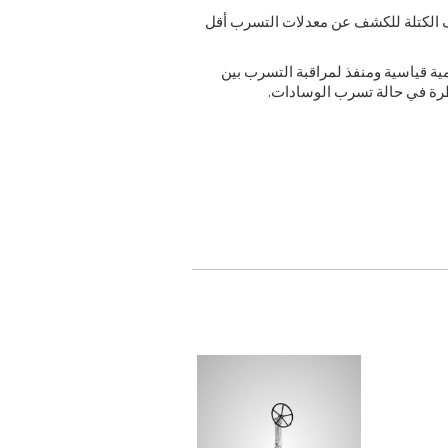
ف الكتلة للكشف عن معدلات التسرب أقل
ة قياسية ومنفذ لمراقبة التسرب بين
طرة في حالة تسرب الوسادات.