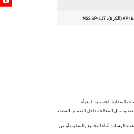
ت السدادة الجسمية المعبأة.
ضغط وسائل المعالجة داخل الصمام، للقضاء
ء الوسادة أثناء التجميع والتفكيك أو عن