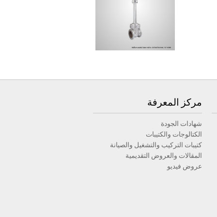
مركز المعرفة
شهادات الجودة
الكتالوجات والكتيبات
كتيبات التركيب والتشغيل والصيانة
المقالات والعروض التقديمية
عروض فيديو