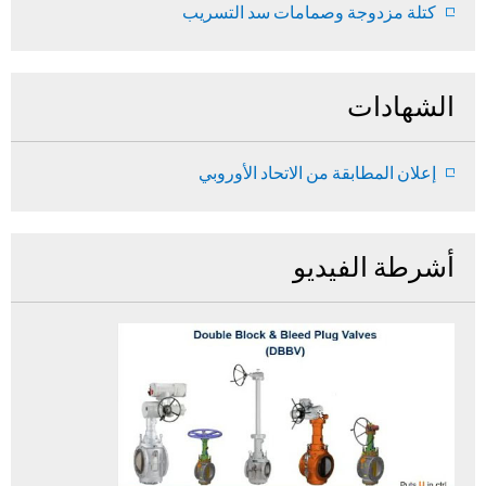
كتلة مزدوجة وصمامات سد التسريب
الشهادات
إعلان المطابقة من الاتحاد الأوروبي
أشرطة الفيديو