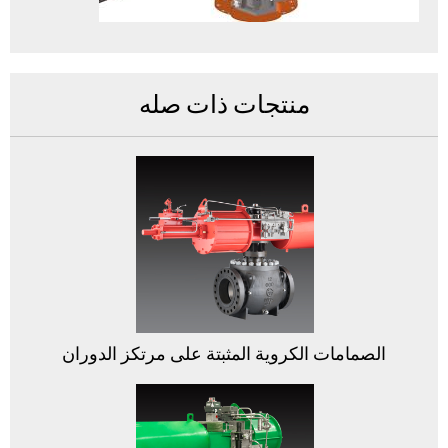
منتجات ذات صله
الصمامات الكروية المثبتة على مرتكز الدوران