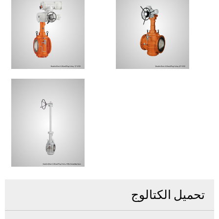
تحميل الكتالوج