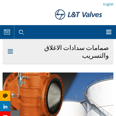
English
صمامات سدادات الاغلاق
والتسريب