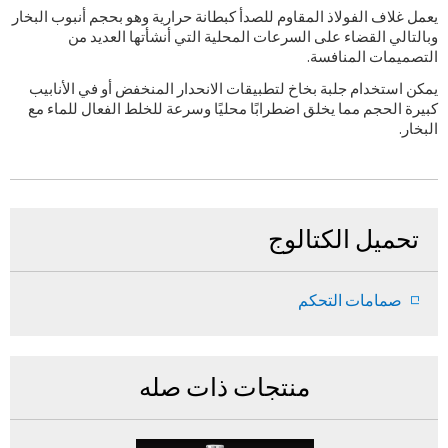
يعمل غلاف الفولاذ المقاوم للصدأ كبطانة حرارية وهو بحجم أنبوب البخار
وبالتالي القضاء على السرعات المحلية التي أنشأتها العديد من
التصميمات المنافسة.
يمكن استخدام جلبة بخاخ لتطبيقات الانحدار المنخفض أو في الأنابيب
كبيرة الحجم مما يخلق اضطرابًا محليًا وسرعة للخلط الفعال للماء مع
البخار.
تحميل الكتالوج
صمامات التحكم
منتجات ذات صله