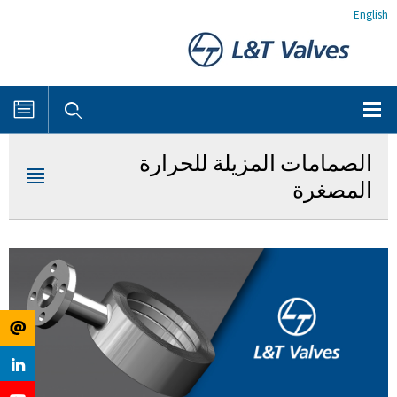
English
الصمامات المزيلة للحرارة
المصغرة